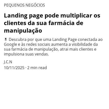
PEQUENOS NEGÓCIOS
Landing page pode multiplicar os
clientes da sua farmácia de
manipulação
💊 Descubra por que uma Landing Page conectada ao
Google e às redes sociais aumenta a visibilidade da
sua farmácia de manipulação, atrai mais clientes e
impulsiona suas vendas.
J.C.N
10/11/2025
2 min read