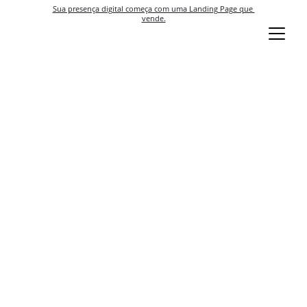
Sua presença digital começa com uma Landing Page que 
vende.
Blog