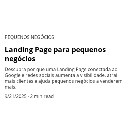
PEQUENOS NEGÓCIOS
Landing Page para pequenos
negócios
Descubra por que uma Landing Page conectada ao
Google e redes sociais aumenta a visibilidade, atrai
mais clientes e ajuda pequenos negócios a venderem
mais.
9/21/2025
2 min read