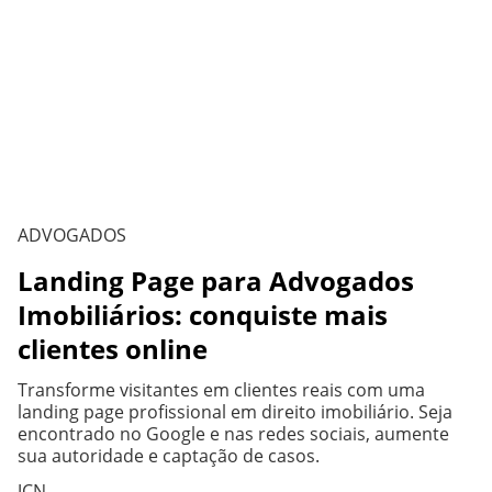
ADVOGADOS
Landing Page para Advogados
Imobiliários: conquiste mais
clientes online
Transforme visitantes em clientes reais com uma
landing page profissional em direito imobiliário. Seja
encontrado no Google e nas redes sociais, aumente
sua autoridade e captação de casos.
JCN