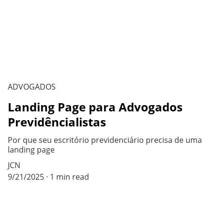
ADVOGADOS
Landing Page para Advogados
Previdêncialistas
Por que seu escritório previdenciário precisa de uma
landing page
JCN
9/21/2025
1 min read